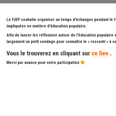
Le FJEP souhaite organiser un temps d’échanges pendant le fes
impliquées en matière d’éducation populaire.
Afin de lancer les réflexions autour de l’éducation populair
largement un petit sondage pour connaître le « ressenti » à ce
Vous le trouverez en cliquant sur
ce lien
.
Merci par avance pour votre participation