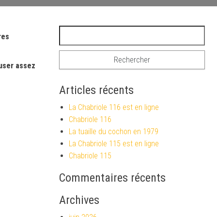
Rechercher :
res
fuser assez
Articles récents
La Chabriole 116 est en ligne
Chabriole 116
La tuaille du cochon en 1979
La Chabriole 115 est en ligne
Chabriole 115
Commentaires récents
Archives