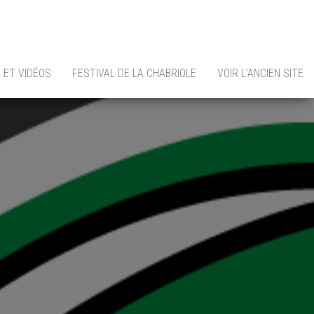
 ET VIDÉOS
FESTIVAL DE LA CHABRIOLE
VOIR L’ANCIEN SITE