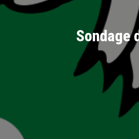
Sondage d