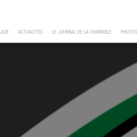
LLAGE
ACTUALITÉS
LE JOURNAL DE LA CHABRIOLE
PHOTOS