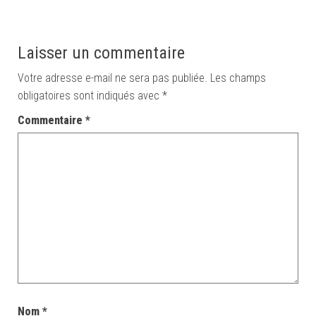
Laisser un commentaire
Votre adresse e-mail ne sera pas publiée.
Les champs
obligatoires sont indiqués avec
*
Commentaire
*
Nom
*