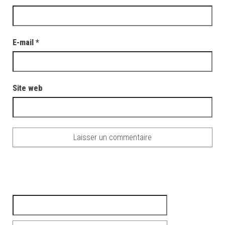
E-mail
*
Site web
Rechercher :